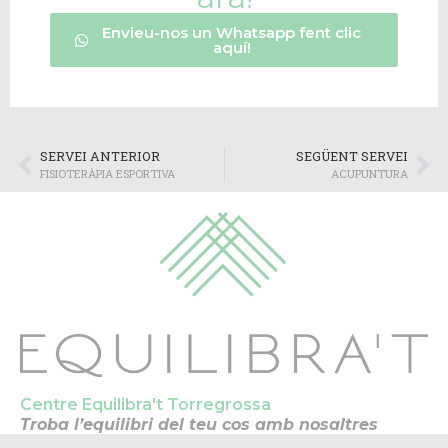
Envieu-nos un Whatsapp fent clic
aquí!
SERVEI ANTERIOR
SEGÜENT SERVEI
FISIOTERÀPIA ESPORTIVA
ACUPUNTURA
Centre Equilibra't Torregrossa
Troba l’equilibri del teu cos amb nosaltres