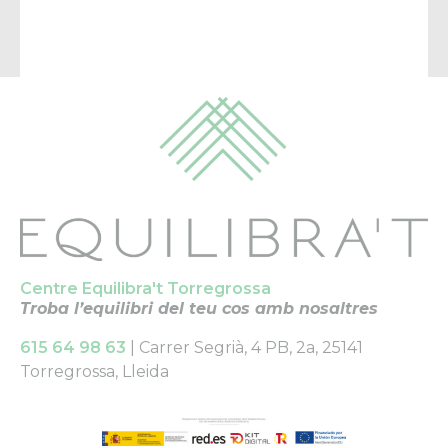
Centre Equilibra't Torregrossa
Troba l’equilibri del teu cos amb nosaltres
615 64 98 63
| Carrer Segrià, 4 PB, 2a, 25141
Torregrossa, Lleida