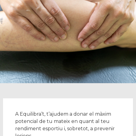
A Equilibra’t, t’ajudem a donar el màxim
potencial de tu mateix en quant al teu
rendiment esportiu i, sobretot, a prevenir
lesions.