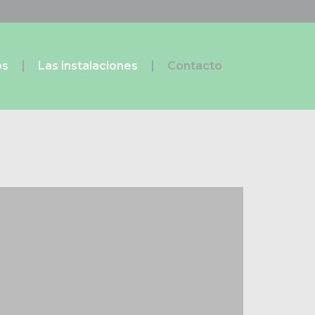
os
Las instalaciones
Contacto