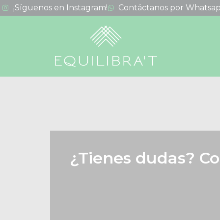
¡Síguenos en Instagram!
Contáctanos por Whatsap
¿Tienes dudas? Co