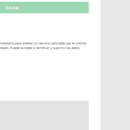
Enviar
ecesario para prestar un servicio solicitado por el cliente.
stado. Puede acceder a rectificar y suprimir los datos,