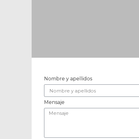
Nombre y apellidos
Mensaje