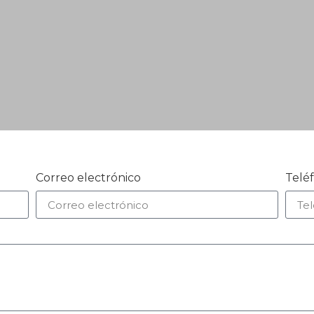
Correo electrónico
Telé